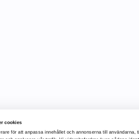
r cookies
rare för att anpassa innehållet och annonserna till användarna, t
Information