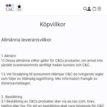
Köpvillkor
Allmänna leveransvillkor
1. Allmänt
1.1 Dessa allmänna villkor gäller för C&Cs produkter, om annat inte
särskilt överenskommits skriftligt mellan kunden och C&C.
1.2 Vid försäljning till konsument tillämpar C&C de tvingande regler
som följer av tillämplig lagstiftning. Mer information framgår av
distansavtalslagen.
2. Beställning
2.1 Beställning av C&Cs produkter sker via se.cec.com, brev,
telefon eller fax. För att en beställning skall vara bindande för C&C