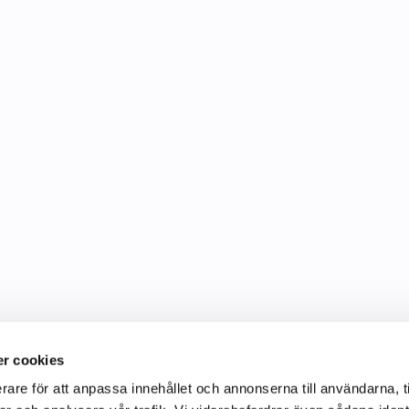
r cookies
rare för att anpassa innehållet och annonserna till användarna, t
Information