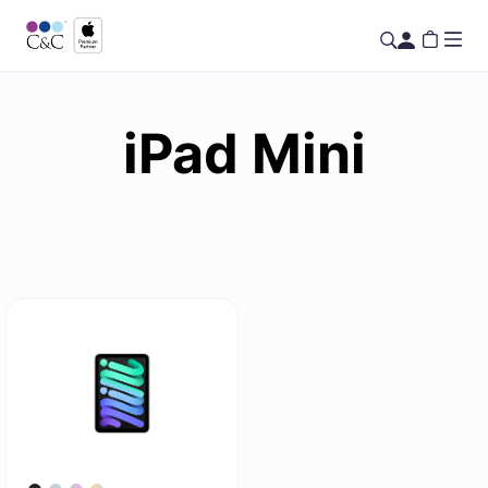
iPad Mini