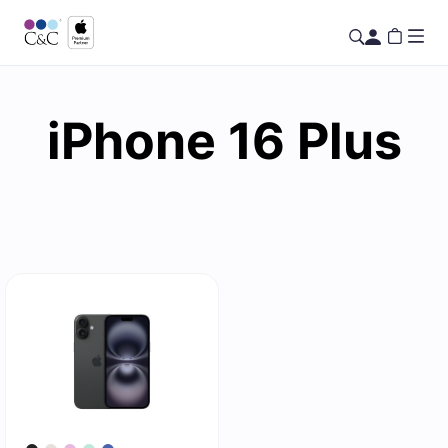
iPhone 16 Plus