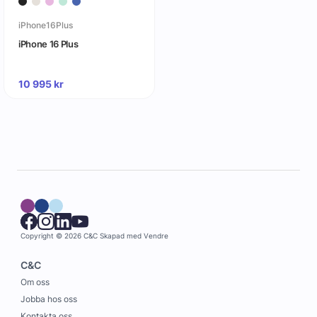
iPhone16Plus
iPhone 16 Plus
10 995
kr
Copyright © 2026 C&C
Skapad med
Vendre
C&C
Om oss
Jobba hos oss
Kontakta oss