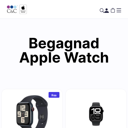
Begagnad
Apple Watch
Rea