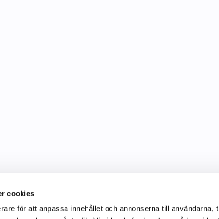
r cookies
rare för att anpassa innehållet och annonserna till användarna, t
Information