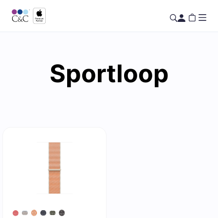
Sportloop