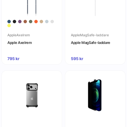
AppleAxelrem
AppleMagSafe-laddare
Apple Axelrem
Apple MagSafe-laddare
795
kr
595
kr