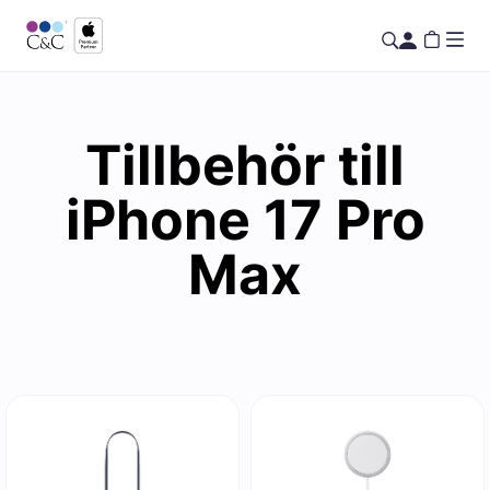
Tillbehör till
iPhone 17 Pro
Max