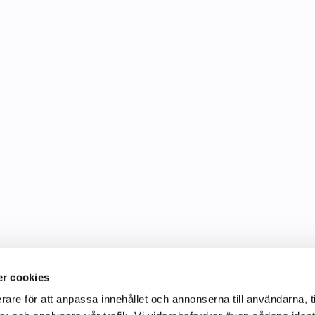
r cookies
rare för att anpassa innehållet och annonserna till användarna, t
Information