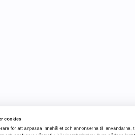
r cookies
rare för att anpassa innehållet och annonserna till användarna, t
Information