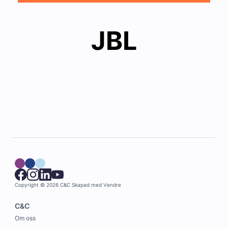
JBL
Copyright © 2026 C&C
Skapad med
Vendre
C&C
Om oss