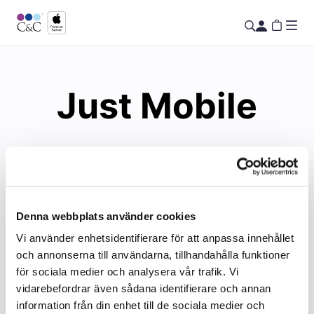
Just Mobile
Denna webbplats använder cookies
Vi använder enhetsidentifierare för att anpassa innehållet
och annonserna till användarna, tillhandahålla funktioner
för sociala medier och analysera vår trafik. Vi
vidarebefordrar även sådana identifierare och annan
information från din enhet till de sociala medier och