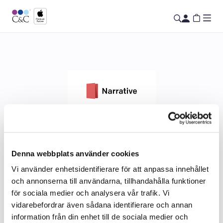
Narrative
Denna webbplats använder cookies
Vi använder enhetsidentifierare för att anpassa innehållet
och annonserna till användarna, tillhandahålla funktioner
för sociala medier och analysera vår trafik. Vi
vidarebefordrar även sådana identifierare och annan
information från din enhet till de sociala medier och