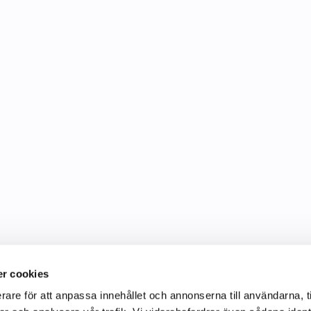
r cookies
rare för att anpassa innehållet och annonserna till användarna, t
Information