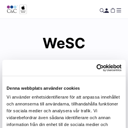
WeSC
Denna webbplats använder cookies
Vi använder enhetsidentifierare för att anpassa innehållet
och annonserna till användarna, tillhandahålla funktioner
för sociala medier och analysera vår trafik. Vi
vidarebefordrar även sådana identifierare och annan
information från din enhet till de sociala medier och