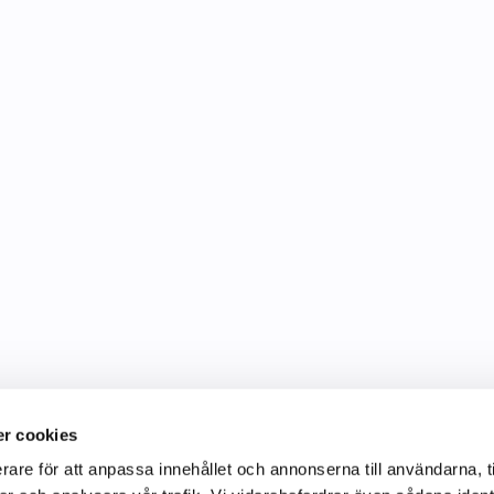
r cookies
rare för att anpassa innehållet och annonserna till användarna, t
Information