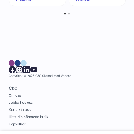
Copyright © 2026 C&C
Skapad med
Vendre
C&C
Om oss
Jobba hos oss
Kontakta oss
Hitta din närmaste butik
Köpvillkor