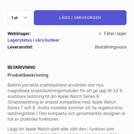
LÄGG I VARUKORGEN
Webblager:
Fåtal i lager
Lagerstatus i våra butiker
Leveranstid:
Beställningsvara
BESKRIVNING
Produktbeskrivning
Belkins portabla snabbladdare använder den nya
magnetiska snabbladdningsmodulen för att ge upp till 33 %
snabbare laddning till din Apple Watch Series 8.
(Snabbladdning är endast kompatibel med Apple Watch
Series 7 och 8. Andra modeller kommer att ha regelbundna
laddningstider.) Den kompakta och genomtänkta designen är
full av praktiska funktioner.
Lägg din Apple Watch platt eller sätt den i funktion som