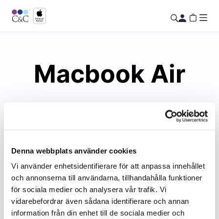
Macbook Air
Denna webbplats använder cookies
Vi använder enhetsidentifierare för att anpassa innehållet
och annonserna till användarna, tillhandahålla funktioner
för sociala medier och analysera vår trafik. Vi
vidarebefordrar även sådana identifierare och annan
information från din enhet till de sociala medier och