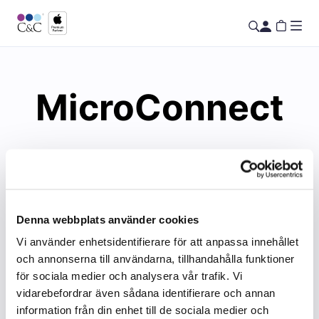
MicroConnect
Denna webbplats använder cookies
Vi använder enhetsidentifierare för att anpassa innehållet
och annonserna till användarna, tillhandahålla funktioner
för sociala medier och analysera vår trafik. Vi
vidarebefordrar även sådana identifierare och annan
information från din enhet till de sociala medier och