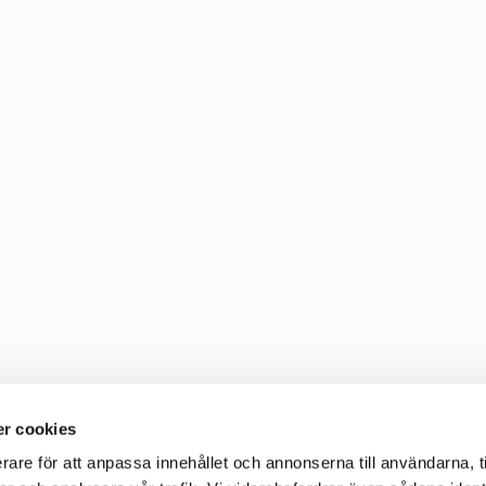
r cookies
rare för att anpassa innehållet och annonserna till användarna, t
Information