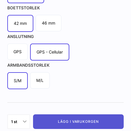
BOETTSTORLEK
46 mm
42 mm
ANSLUTNING
GPS
GPS - Cellular
ARMBANDSSTORLEK
M/L
S/M
LÄGG I VARUKORGEN