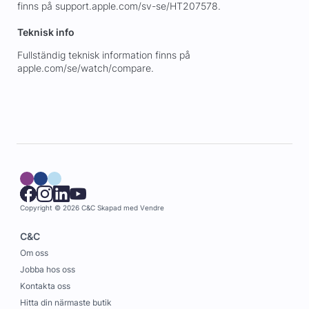
finns på support.apple.com/sv-se/HT207578.
Teknisk info
Fullständig teknisk information finns på
apple.com/se/watch/compare.
Copyright © 2026 C&C
Skapad med
Vendre
C&C
Om oss
Jobba hos oss
Kontakta oss
Hitta din närmaste butik