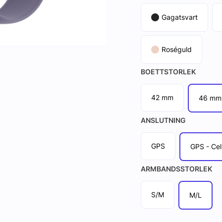
Gagatsvart
Roséguld
BOETTSTORLEK
42 mm
46 mm
ANSLUTNING
GPS
GPS - Cel
ARMBANDSSTORLEK
S/M
M/L