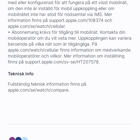
med eller konfigurerad för att fungera på ett visst mobilnät,
om den inte är inställd för mobil uppkoppling eller om
mobilnätet inte har stöd för nödsamtal via IMS. Mer
information finns på support.apple.com/108374 och
apple.com/se/watch/cellular.
• Abonnemang krävs för tillgång till mobilnät. Kontakta din
mobiloperatör om du vill veta mer. Uppkopplingen kan variera
beroende på vilka nät som är tillgängliga. På
apple.com/watch/cellular finns information om medverkande
mobiloperatörer och villkor. Mer information om inställning
finns på support.apple.com/sv-se/HT207578.
Teknisk info
Fullständig teknisk information finns på
apple.com/se/watch/compare.