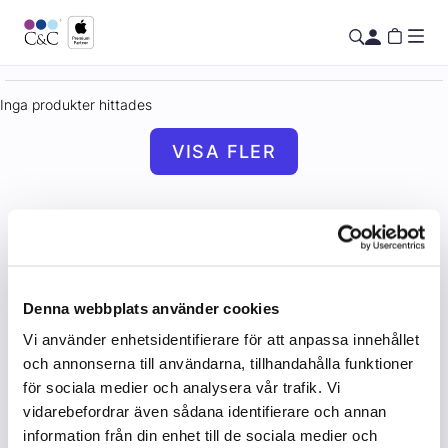
Inga produkter hittades
VISA FLER
Denna webbplats använder cookies
Vi använder enhetsidentifierare för att anpassa innehållet
och annonserna till användarna, tillhandahålla funktioner
för sociala medier och analysera vår trafik. Vi
vidarebefordrar även sådana identifierare och annan
information från din enhet till de sociala medier och