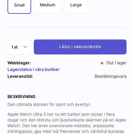
Medium
Large
Small
LÄGG I VARUKORGEN
Webblager:
Slut i lager
Lagerstatus i våra butiker
Leveranstid:
Beställningsvara
BESKRIVNING
Den ultimata klockan för sport och äventyr.
Apple Watch Ultra 3 har nu ett batteri som räcker i flera
dagar och den största och ljusstarkaste skärmen på en Apple
Watch. Den har även avancerade mätdata, anpassade
träningspass, gps med två frekvenser och värdefull kunskap