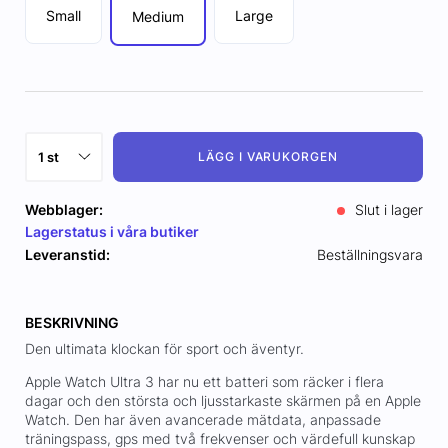
Small
Large
Medium
LÄGG I VARUKORGEN
Webblager:
Slut i lager
Lagerstatus i våra butiker
Leveranstid:
Beställningsvara
BESKRIVNING
Den ultimata klockan för sport och äventyr.
Apple Watch Ultra 3 har nu ett batteri som räcker i flera
dagar och den största och ljusstarkaste skärmen på en Apple
Watch. Den har även avancerade mätdata, anpassade
träningspass, gps med två frekvenser och värdefull kunskap