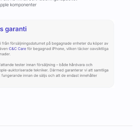
 Apple komponenter