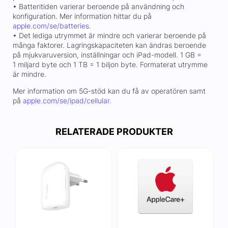
• Batteritiden varierar beroende på användning och
konfiguration. Mer information hittar du på
apple.com/se/batteries.
• Det lediga utrymmet är mindre och varierar beroende på
många faktorer. Lagringskapaciteten kan ändras beroende
på mjukvaruversion, inställningar och iPad-modell. 1 GB =
1 miljard byte och 1 TB = 1 biljon byte. Formaterat utrymme
är mindre.
Mer information om 5G-stöd kan du få av operatören samt
på
apple.com/se/ipad/cellular.
RELATERADE PRODUKTER