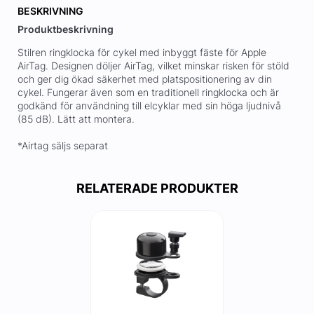
BESKRIVNING
Produktbeskrivning
Stilren ringklocka för cykel med inbyggt fäste för Apple
AirTag. Designen döljer AirTag, vilket minskar risken för stöld
och ger dig ökad säkerhet med platspositionering av din
cykel. Fungerar även som en traditionell ringklocka och är
godkänd för användning till elcyklar med sin höga ljudnivå
(85 dB). Lätt att montera.
*Airtag säljs separat
RELATERADE PRODUKTER