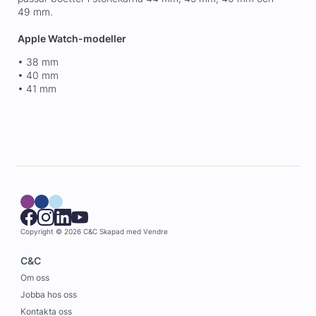
49 mm.
Apple Watch-modeller
• 38 mm
• 40 mm
• 41 mm
Copyright © 2026 C&C
Skapad med
Vendre
C&C
Om oss
Jobba hos oss
Kontakta oss