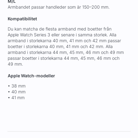
M/L
Armbandet passar handleder som är 150–200 mm.
Kompatibilitet
Du kan matcha de flesta armband med boetter från
Apple Watch Series 3 eller senare i samma storlek. Alla
armband i storlekarna 40 mm, 41 mm och 42 mm passar
boetter i storlekarna 40 mm, 41 mm och 42 mm. Alla
armband i storlekarna 44 mm, 45 mm, 46 mm och 49 mm
passar boetter i storlekarna 44 mm, 45 mm, 46 mm och
49 mm.
Apple Watch-modeller
• 38 mm
• 40 mm
• 41 mm