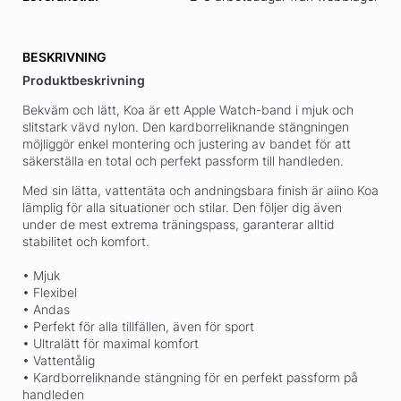
BESKRIVNING
Produktbeskrivning
Bekväm och lätt, Koa är ett Apple Watch-band i mjuk och
slitstark vävd nylon. Den kardborreliknande stängningen
möjliggör enkel montering och justering av bandet för att
säkerställa en total och perfekt passform till handleden.
Med sin lätta, vattentäta och andningsbara finish är aiino Koa
lämplig för alla situationer och stilar. Den följer dig även
under de mest extrema träningspass, garanterar alltid
stabilitet och komfort.
• Mjuk
• Flexibel
• Andas
• Perfekt för alla tillfällen, även för sport
• Ultralätt för maximal komfort
• Vattentålig
• Kardborreliknande stängning för en perfekt passform på
handleden