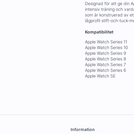
Designad för att ge din A
intensiv träning och var
som är konstruerad av et
lågprofil stift-och-tuck-
Kompatibilitet
Apple Watch Series 11
Apple Watch Series 10
Apple Watch Series 9
Apple Watch Series 8
Apple Watch Series 7
Apple Watch Series 6
Apple Watch SE
Information