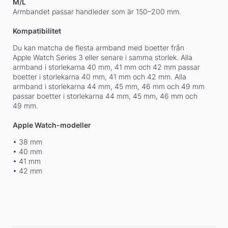
M/L
Armbandet passar handleder som är 150–200 mm.
Kompatibilitet
Du kan matcha de flesta armband med boetter från
Apple Watch Series 3 eller senare i samma storlek. Alla
armband i storlekarna 40 mm, 41 mm och 42 mm passar
boetter i storlekarna 40 mm, 41 mm och 42 mm. Alla
armband i storlekarna 44 mm, 45 mm, 46 mm och 49 mm
passar boetter i storlekarna 44 mm, 45 mm, 46 mm och
49 mm.
Apple Watch-modeller
• 38 mm
• 40 mm
• 41 mm
• 42 mm