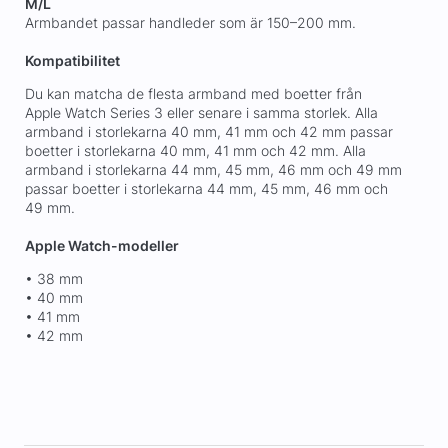
M/L
Armbandet passar handleder som är 150–200 mm.
Kompatibilitet
Du kan matcha de flesta armband med boetter från
Apple Watch Series 3 eller senare i samma storlek. Alla
armband i storlekarna 40 mm, 41 mm och 42 mm passar
boetter i storlekarna 40 mm, 41 mm och 42 mm. Alla
armband i storlekarna 44 mm, 45 mm, 46 mm och 49 mm
passar boetter i storlekarna 44 mm, 45 mm, 46 mm och
49 mm.
Apple Watch-modeller
• 38 mm
• 40 mm
• 41 mm
• 42 mm