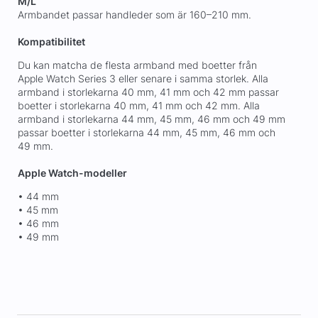
M/L
Armbandet passar handleder som är 160–210 mm.
Kompatibilitet
Du kan matcha de flesta armband med boetter från
Apple Watch Series 3 eller senare i samma storlek. Alla
armband i storlekarna 40 mm, 41 mm och 42 mm passar
boetter i storlekarna 40 mm, 41 mm och 42 mm. Alla
armband i storlekarna 44 mm, 45 mm, 46 mm och 49 mm
passar boetter i storlekarna 44 mm, 45 mm, 46 mm och
49 mm.
Apple Watch-modeller
• 44 mm
• 45 mm
• 46 mm
• 49 mm