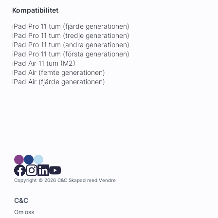
Kompatibilitet
iPad Pro 11 tum (fjärde generationen)
iPad Pro 11 tum (tredje generationen)
iPad Pro 11 tum (andra generationen)
iPad Pro 11 tum (första generationen)
iPad Air 11 tum (M2)
iPad Air (femte generationen)
iPad Air (fjärde generationen)
Copyright © 2026 C&C
Skapad med
Vendre
C&C
Om oss