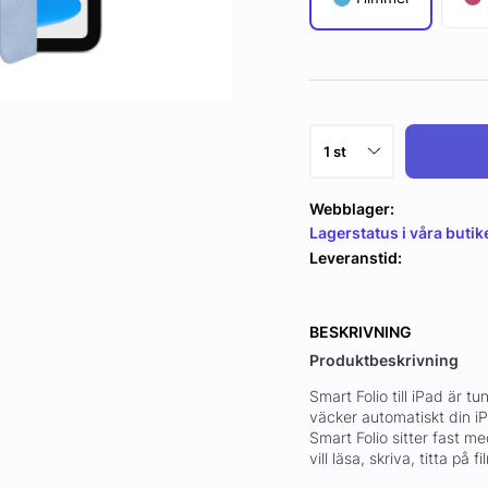
Webblager:
Lagerstatus i våra butik
Leveranstid:
BESKRIVNING
Produktbeskrivning
Smart Folio till iPad är 
väcker automatiskt din iP
Smart Folio sitter fast me
vill läsa, skriva, titta på