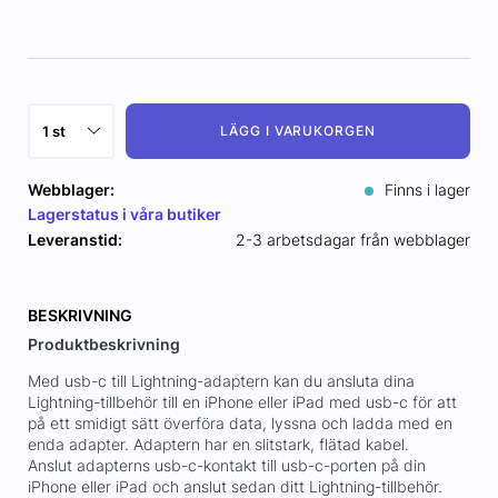
LÄGG I VARUKORGEN
Webblager:
Finns i lager
Lagerstatus i våra butiker
Leveranstid:
2-3 arbetsdagar från webblager
BESKRIVNING
Produktbeskrivning
Med usb-c till Lightning-adaptern kan du ansluta dina
Lightning-tillbehör till en iPhone eller iPad med usb-c för att
på ett smidigt sätt överföra data, lyssna och ladda med en
enda adapter. Adaptern har en slitstark, flätad kabel.
Anslut adapterns usb-c-kontakt till usb-c-porten på din
iPhone eller iPad och anslut sedan ditt Lightning-tillbehör.