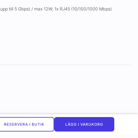
upp till 5 Gbps) / max 12W; 1x RJ45 (10/100/1000 Mbps)
RESERVERA I BUTIK
LÄGG I VARUKORG