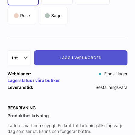
Rose
Sage
LÄGG I VARUKORGEN
Webblager:
Finns i lager
Lagerstatus i våra butiker
Leveranstid:
Beställningsvara
BESKRIVNING
Produktbeskrivning
Ladda smart och snyggt. En kraftfull laddningslösning varje
dag som ser ut, känns och fungerar bättre.