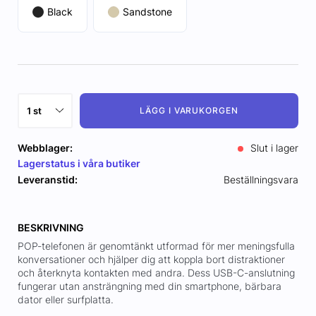
Black
Sandstone
LÄGG I VARUKORGEN
Webblager:
Slut i lager
Lagerstatus i våra butiker
Leveranstid:
Beställningsvara
BESKRIVNING
POP-telefonen är genomtänkt utformad för mer meningsfulla
konversationer och hjälper dig att koppla bort distraktioner
och återknyta kontakten med andra. Dess USB-C-anslutning
fungerar utan ansträngning med din smartphone, bärbara
dator eller surfplatta.