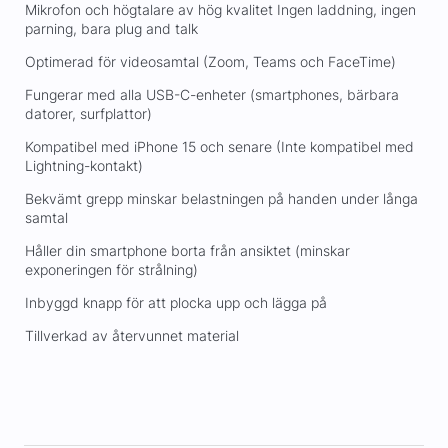
Mikrofon och högtalare av hög kvalitet Ingen laddning, ingen
parning, bara plug and talk
Optimerad för videosamtal (Zoom, Teams och FaceTime)
Fungerar med alla USB-C-enheter (smartphones, bärbara
datorer, surfplattor)
Kompatibel med iPhone 15 och senare (Inte kompatibel med
Lightning-kontakt)
Bekvämt grepp minskar belastningen på handen under långa
samtal
Håller din smartphone borta från ansiktet (minskar
exponeringen för strålning)
Inbyggd knapp för att plocka upp och lägga på
Tillverkad av återvunnet material