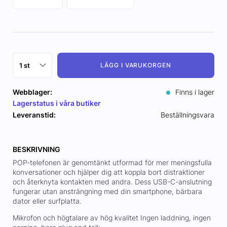
LÄGG I VARUKORGEN
Webblager:
Finns i lager
Lagerstatus i våra butiker
Leveranstid:
Beställningsvara
BESKRIVNING
POP-telefonen är genomtänkt utformad för mer meningsfulla
konversationer och hjälper dig att koppla bort distraktioner
och återknyta kontakten med andra. Dess USB-C-anslutning
fungerar utan ansträngning med din smartphone, bärbara
dator eller surfplatta.
Mikrofon och högtalare av hög kvalitet Ingen laddning, ingen