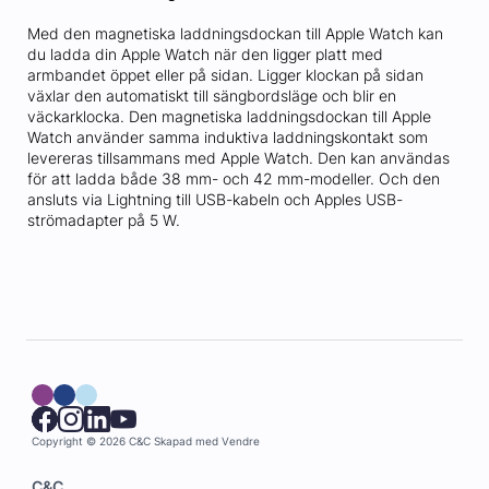
Med den magnetiska laddningsdockan till Apple Watch kan
du ladda din Apple Watch när den ligger platt med
armbandet öppet eller på sidan. Ligger klockan på sidan
växlar den automatiskt till sängbordsläge och blir en
väckarklocka. Den magnetiska laddningsdockan till Apple
Watch använder samma induktiva laddningskontakt som
levereras tillsammans med Apple Watch. Den kan användas
för att ladda både 38 mm- och 42 mm-modeller. Och den
ansluts via Lightning till USB-kabeln och Apples USB-
strömadapter på 5 W.
Copyright © 2026 C&C
Skapad med
Vendre
C&C