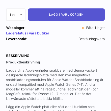
LÄGG I VARUKORGEN
Webblager:
Fåtal i lager
Lagerstatus i våra butiker
Leveranstid:
Beställningsvara
BESKRIVNING
Produktbeskrivning
Ladda dina Apple-enheter snabbare med denna vackert
designade laddningsplatta med den nya magnetiska
snabbladdningsmodulen för Apple Watch (Snabbladdning är
endast kompatibel med Apple Watch Series 7-11. Andra
modeller kommer att ha regelbundna laddningstider.) och
MagSafe-teknik för iPhone 12-17 modeller. Det är det
bekvämaste sättet att ladda hittills.
Lägg din Apple Watch platt eller sätt den i funktion som