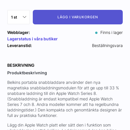
LÄGG I VARUKORGEN
Webblager:
Finns i lager
Lagerstatus i våra butiker
Leveranstid:
Beställningsvara
BESKRIVNING
Produktbeskrivning
Belkins portabla snabbladdare använder den nya
magnetiska snabbladdningsmodulen för att ge upp till 33 %
snabbare laddning till din Apple Watch Series 8.
(Snabbladdning är endast kompatibel med Apple Watch
Series 7 och 8. Andra modeller kommer att ha regelbundna
laddningstider.) Den kompakta och genomtänkta designen är
full av praktiska funktioner.
Lägg din Apple Watch platt eller sätt den i funktion som