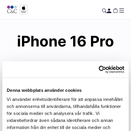
iPhone 16 Pro
Denna webbplats använder cookies
Vi använder enhetsidentifierare för att anpassa innehållet
och annonserna till användarna, tillhandahålla funktioner
för sociala medier och analysera vår trafik. Vi
vidarebefordrar även sådana identifierare och annan
information från din enhet till de sociala medier och