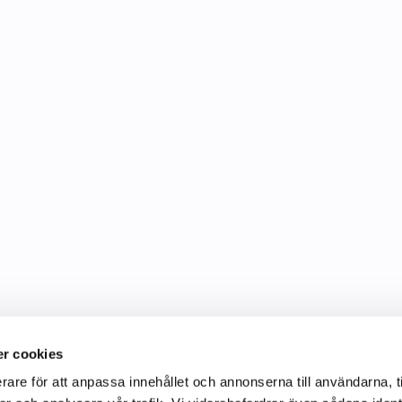
r cookies
rare för att anpassa innehållet och annonserna till användarna, t
Information